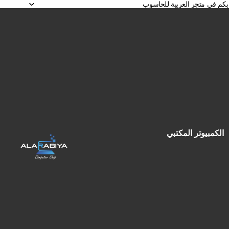
 بكم في متجر العربية للحاسوب
الكمبيوتر المكتبي