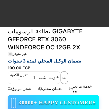
بطاقة الرسومات GIGABYTE
GEFORCE RTX 3060
WINDFORCE OC 12GB 2X
غير متوفر
بضمان الوكيل المحلي لمدة 3 سنوات
100.00 EGP
تقليل الكمية
نفذ
زيادة الكمية
خدمة ما بعد
ضمان محلي
شحن موثوق
البيع
30000+ HAPPY CUSTOMERS